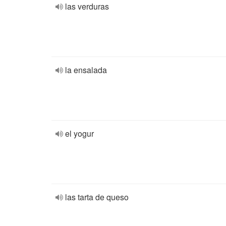
las verduras
la ensalada
el yogur
las tarta de queso