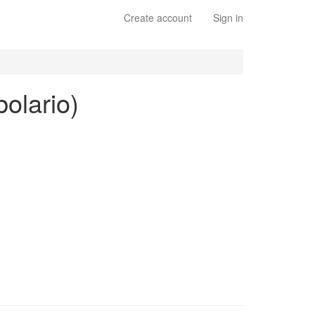
Create account
Sign in
bolario)