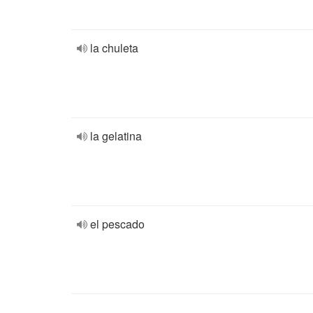
la chuleta
la gelatina
el pescado