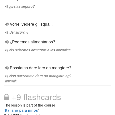
¿Estás seguro?
Vorrei vedere gli squali.
Sei sicuro?!
¿Podemos alimentarlos?
No debemos alimentar a los animales.
Possiamo dare loro da mangiare?
Non dovremmo dare da mangiare agli
animali.
+9 flashcards
The lesson is part of the course
"
Italiano para niños
"