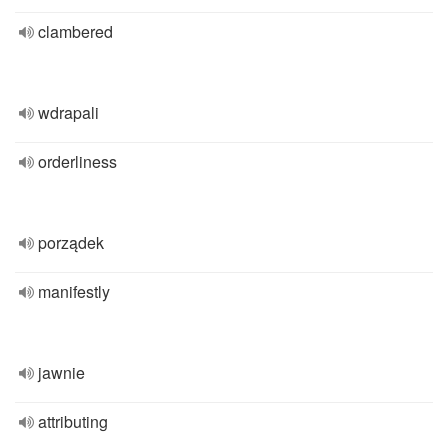
clambered
wdrapali
orderliness
porządek
manifestly
jawnie
attributing