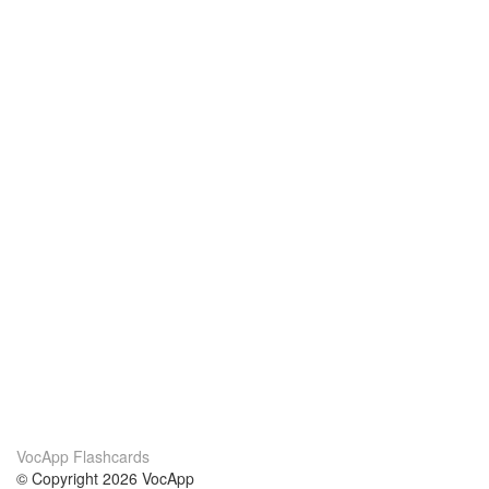
VocApp Flashcards
© Copyright 2026 VocApp