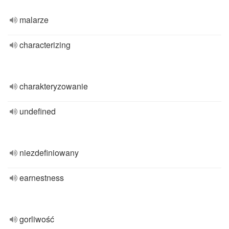
malarze
characterizing
charakteryzowanie
undefined
niezdefiniowany
earnestness
gorliwość