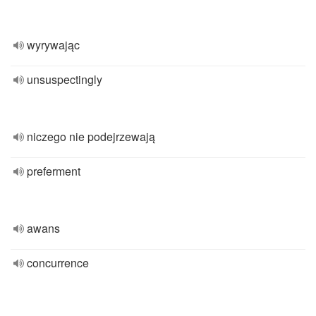
wyrywając
unsuspectingly
niczego nie podejrzewają
preferment
awans
concurrence