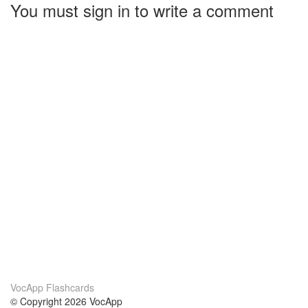
You must sign in to write a comment
VocApp Flashcards
© Copyright 2026 VocApp