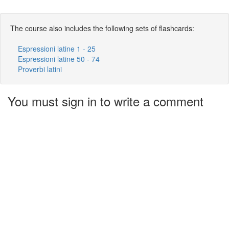
The course also includes the following sets of flashcards:
Espressioni latine 1 - 25
Espressioni latine 50 - 74
Proverbi latini
You must sign in to write a comment