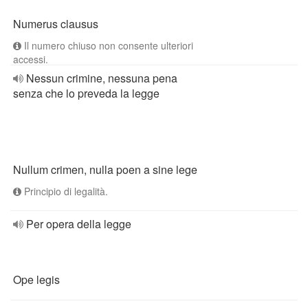
Numerus clausus
Il numero chiuso non consente ulteriori
accessi.
Nessun crimine, nessuna pena
senza che lo preveda la legge
Nullum crimen, nulla poen a sine lege
Principio di legalità.
Per opera della legge
Ope legis