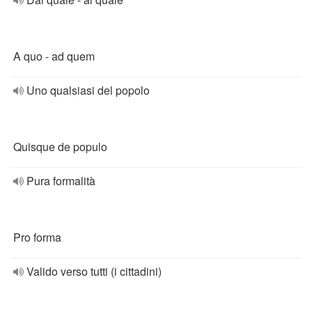
A quo - ad quem
Uno qualsiasi del popolo
Quisque de populo
Pura formalità
Pro forma
Valido verso tutti (i cittadini)