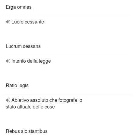
Erga omnes
Lucro cessante
Lucrum cessans
Intento della legge
Ratio legis
Ablativo assoluto che fotografa lo
stato attuale delle cose
Rebus sic stantibus