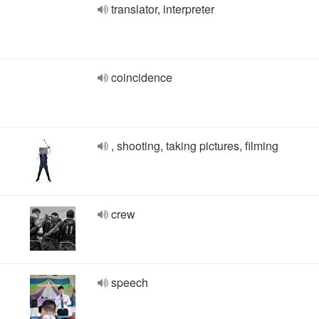
translator, interpreter
coincidence
, shooting, taking pictures, filming
crew
speech