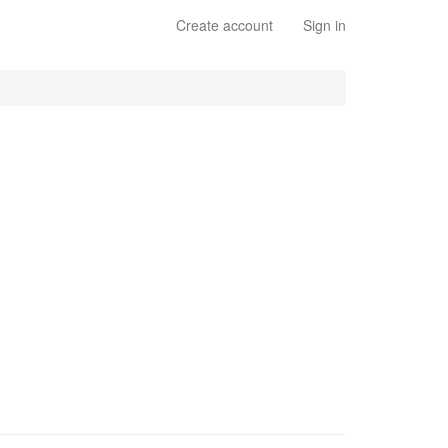
Create account
Sign in