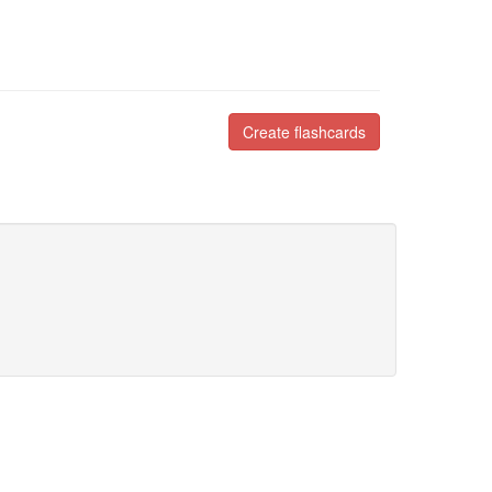
Create flashcards