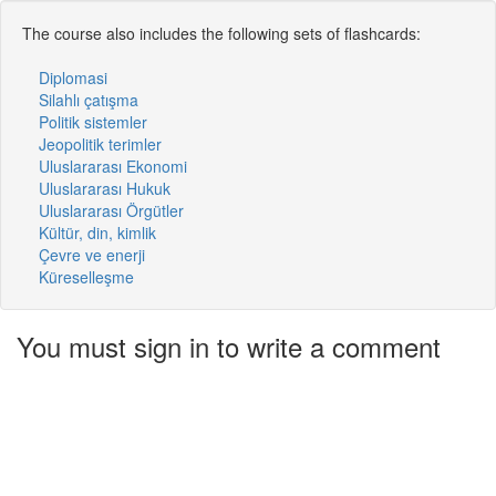
The course also includes the following sets of flashcards:
Diplomasi
Silahlı çatışma
Politik sistemler
Jeopolitik terimler
Uluslararası Ekonomi
Uluslararası Hukuk
Uluslararası Örgütler
Kültür, din, kimlik
Çevre ve enerji
Küreselleşme
You must sign in to write a comment