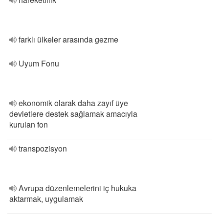
farklı ülkeler arasında gezme
Uyum Fonu
ekonomik olarak daha zayıf üye
devletlere destek sağlamak amacıyla
kurulan fon
transpozisyon
Avrupa düzenlemelerini iç hukuka
aktarmak, uygulamak