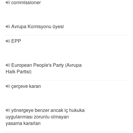
commissioner
Avrupa Komisyonu üyesi
EPP
European People's Party (Avrupa
Halk Partisi)
çerçeve kararı
yönergeye benzer ancak iç hukuka
uygulanması zorunlu olmayan
yasama kararları