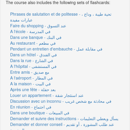
The course also includes the following sets of flashcards:
Phrases de salutation et de politesse - تحية طيبة ، وداع ،
عبارات مفيدة
Faire du shopping - عند التسوق
A l'école - في المدرسة
Dans une banque - في البنك
Au restaurant - في مطعم
Pendant un entretien d'embauche - في مقابلة عمل
Dans un hôtel - في الفندق
Dans la rue - في الشارع
A l'hôpital - في المستشفى
Entre amis - مع صديق
A l'aéroport - في المطار
A la maison - في البيت
Après une fête - بعد حفلة
Louer un appartement - عند استئجار شقة
Discussion avec un inconnu - في محادثة مع شخص غريب
En réunion - في اجتماع
Dans une boutique - في المبيعات
Demander et suivre des instructions - يسأل ويعطي التعليمات
Demander et donner conseil - عند طلب المشورة ، أو تقديم
المشورة