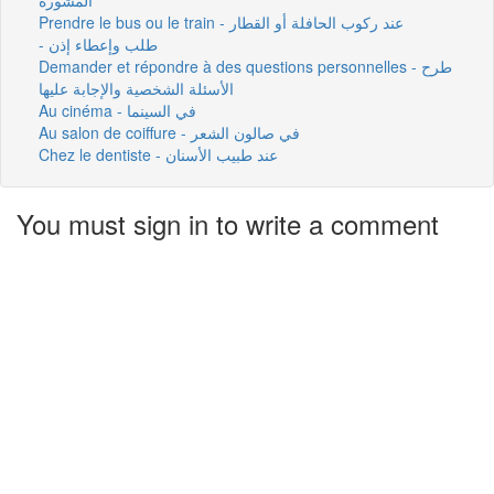
Prendre le bus ou le train - عند ركوب الحافلة أو القطار
- طلب وإعطاء إذن
Demander et répondre à des questions personnelles - طرح
الأسئلة الشخصية والإجابة عليها
Au cinéma - في السينما
Au salon de coiffure - في صالون الشعر
Chez le dentiste - عند طبيب الأسنان
You must sign in to write a comment