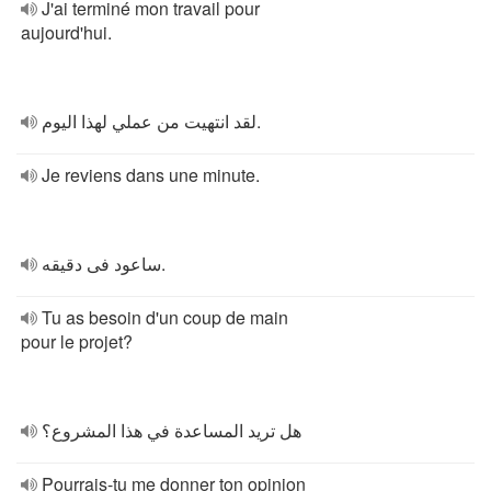
J'ai terminé mon travail pour
aujourd'hui.
لقد انتهيت من عملي لهذا اليوم.
Je reviens dans une minute.
ساعود فى دقيقه.
Tu as besoin d'un coup de main
pour le projet?
هل تريد المساعدة في هذا المشروع؟
Pourrais-tu me donner ton opinion