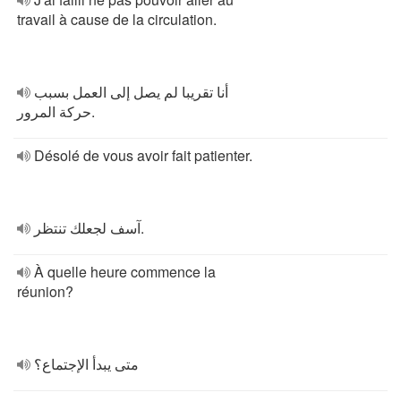
travail à cause de la circulation.
أنا تقريبا لم يصل إلى العمل بسبب
حركة المرور.
Désolé de vous avoir fait patienter.
آسف لجعلك تنتظر.
À quelle heure commence la
réunion?
متى يبدأ الإجتماع؟