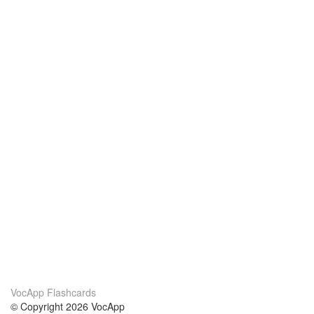
VocApp Flashcards
© Copyright 2026 VocApp