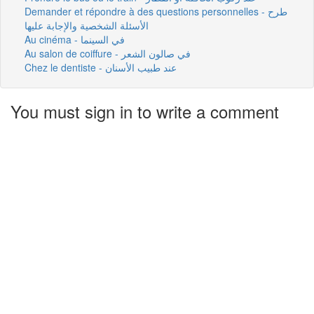
Demander et répondre à des questions personnelles - طرح
الأسئلة الشخصية والإجابة عليها
Au cinéma - في السينما
Au salon de coiffure - في صالون الشعر
Chez le dentiste - عند طبيب الأسنان
You must sign in to write a comment