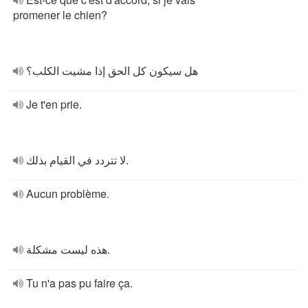
promener le chien?
هل سيكون كل الحق إذا مشيت الكلب؟
Je t'en prie.
لا تتردد في القيام بذلك.
Aucun problème.
هذه ليست مشكلة.
Tu n'a pas pu faire ça.