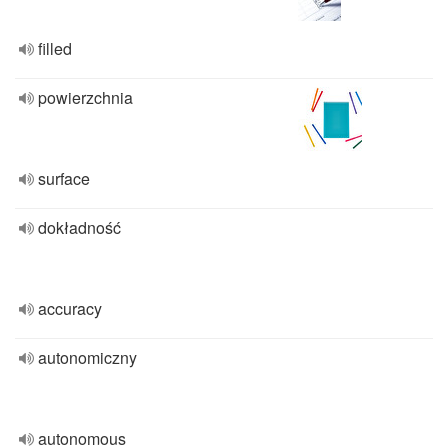
filled
powierzchnia
surface
dokładność
accuracy
autonomiczny
autonomous