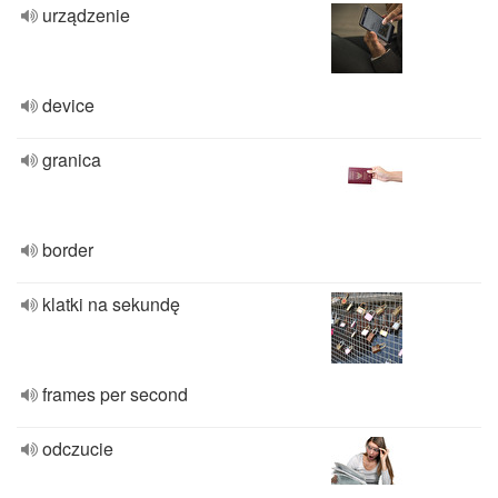
urządzenie
device
granica
border
klatki na sekundę
frames per second
odczucie