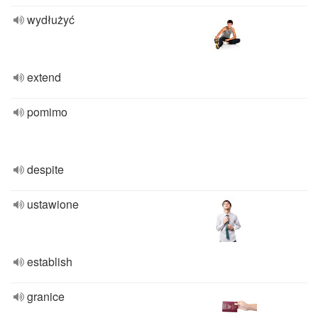
wydłużyć
extend
pomimo
despite
ustawione
establish
granice