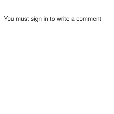
You must sign in to write a comment