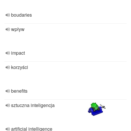
boudaries
wpływ
impact
korzyści
benefits
sztuczna inteligencja
artificial intelligence