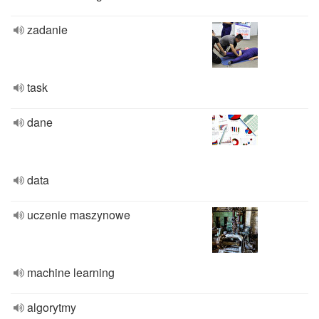
zadanie
task
dane
data
uczenie maszynowe
machine learning
algorytmy