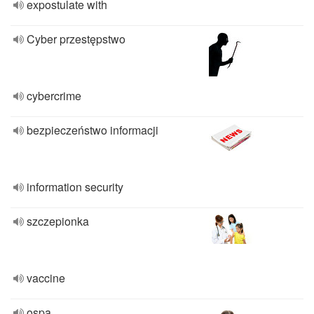
expostulate with
Cyber przestępstwo
cybercrime
bezpieczeństwo informacji
information security
szczepionka
vaccine
ospa