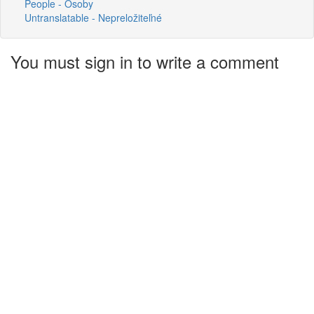
People - Osoby
Untranslatable - Nepreložiteľné
You must sign in to write a comment