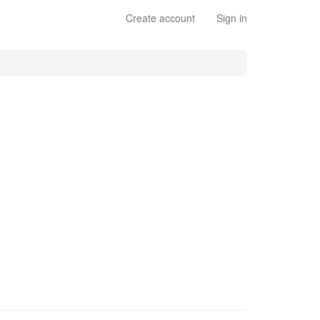
Create account
Sign in