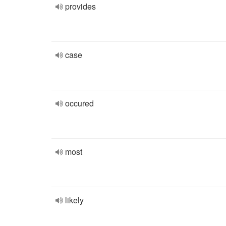
provides
case
occured
most
likely