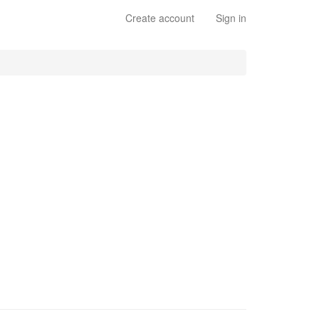
Create account
Sign in