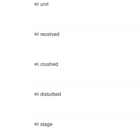
unit
received
crushed
disturbed
stage