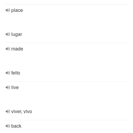
place
lugar
made
feito
live
viver, vivo
back