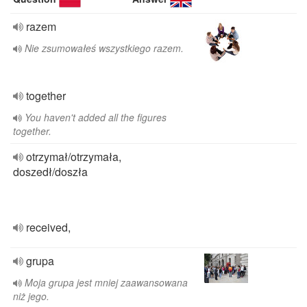
razem
Nie zsumowałeś wszystkiego razem.
together
You haven't added all the figures
together.
otrzymał/otrzymała,
doszedł/doszła
received,
grupa
Moja grupa jest mniej zaawansowana
niż jego.