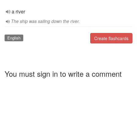
a river
The ship was sailing down the river.
English
Create flashcards
You must sign in to write a comment