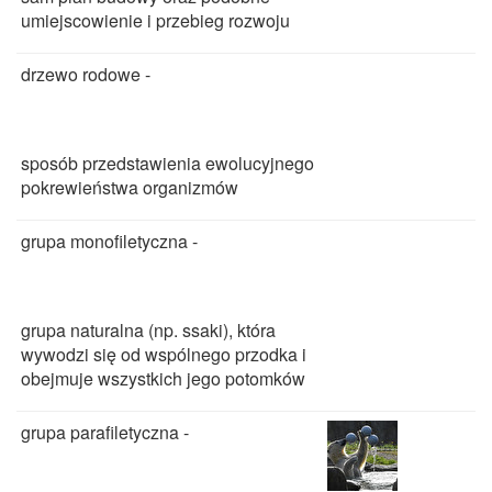
umiejscowienie i przebieg rozwoju
drzewo rodowe -
sposób przedstawienia ewolucyjnego
pokrewieństwa organizmów
grupa monofiletyczna -
grupa naturalna (np. ssaki), która
wywodzi się od wspólnego przodka i
obejmuje wszystkich jego potomków
grupa parafiletyczna -