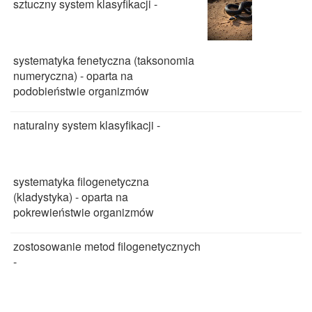
sztuczny system klasyfikacji -
systematyka fenetyczna (taksonomia
numeryczna) - oparta na
podobieństwie organizmów
naturalny system klasyfikacji -
systematyka filogenetyczna
(kladystyka) - oparta na
pokrewieństwie organizmów
zostosowanie metod filogenetycznych
-