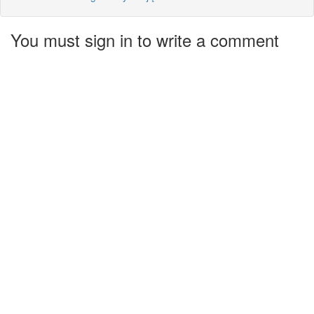
You must sign in to write a comment