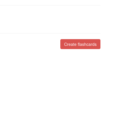
Create flashcards