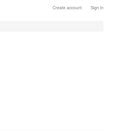
Create account
Sign in