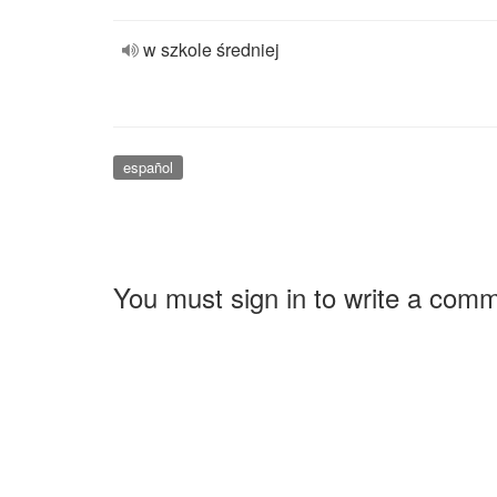
w szkole średniej
español
You must sign in to write a com