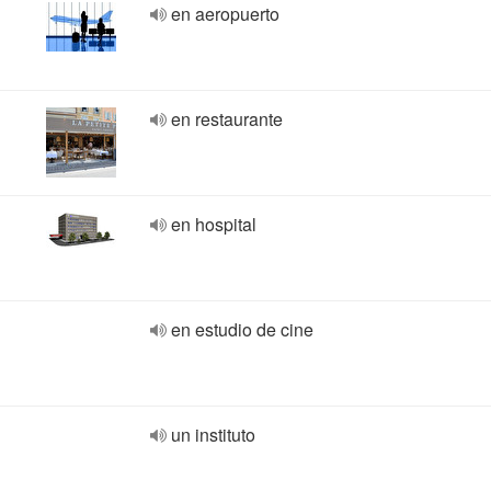
en aeropuerto
en restaurante
en hospital
en estudio de cine
un instituto