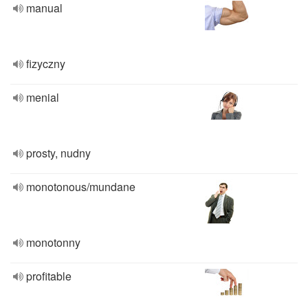
manual
fizyczny
menial
prosty, nudny
monotonous/mundane
monotonny
profitable