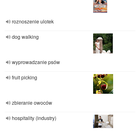
roznoszenie ulotek
dog walking
wyprowadzanie psów
fruit picking
zbieranie owoców
hospitality (industry)