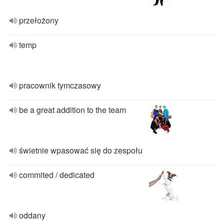
przełożony
temp
pracownik tymczasowy
be a great addition to the team
świetnie wpasować się do zespołu
commited / dedicated
oddany