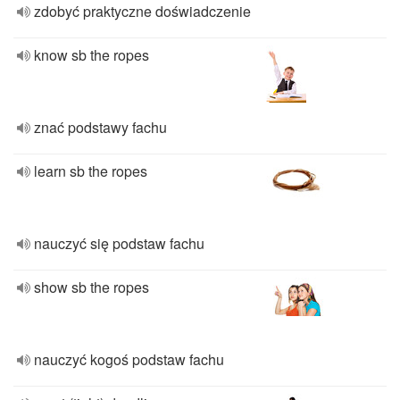
zdobyć praktyczne doświadczenie
know sb the ropes
znać podstawy fachu
learn sb the ropes
nauczyć się podstaw fachu
show sb the ropes
nauczyć kogoś podstaw fachu