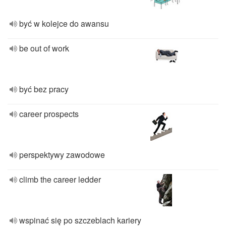
być w kolejce do awansu
be out of work
być bez pracy
career prospects
perspektywy zawodowe
climb the career ledder
wspinać się po szczeblach kariery