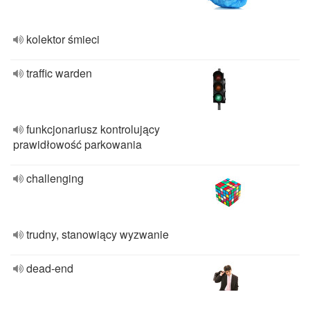
kolektor śmieci
traffic warden
funkcjonariusz kontrolujący
prawidłowość parkowania
challenging
trudny, stanowiący wyzwanie
dead-end