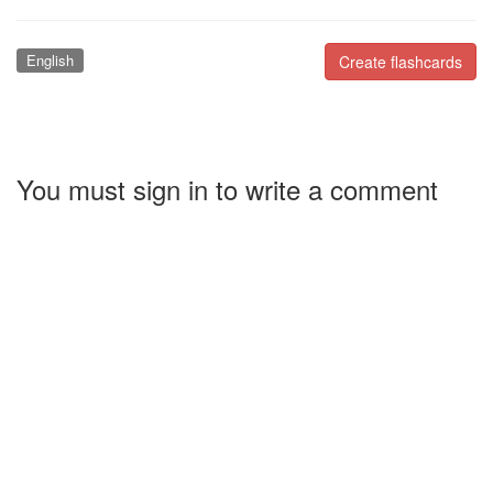
English
Create flashcards
You must sign in to write a comment