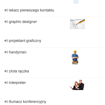
lekarz pierwszego kontaktu
graphic designer
projektant graficzny
handyman
złota rączka
interpreter
tłumacz konferencyjny