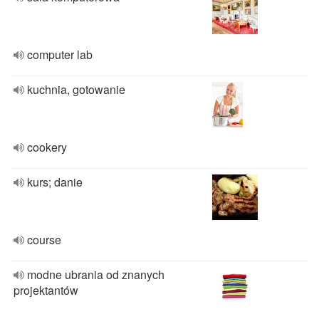
computer lab
kuchnia, gotowanie
cookery
kurs; danie
course
modne ubrania od znanych
projektantów