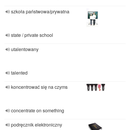
szkoła państwowa/prywatna
state / private school
utalentowany
talented
koncentrować się na czyms
concentrate on something
podręcznik elektroniczny