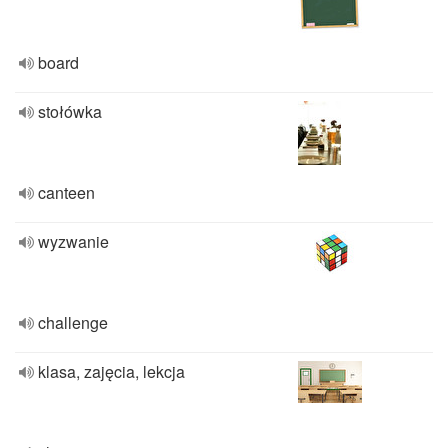
board
stołówka
canteen
wyzwanie
challenge
klasa, zajęcia, lekcja