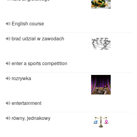
English course
brać udział w zawodach
enter a sports competition
rozrywka
entertainment
równy, jednakowy