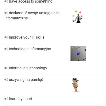
have access to something
doskonalić swoje umiejętności
informatyczne
improve your IT skills
technologie informacyjne
information technology
uczyć się na pamięć
learn by heart