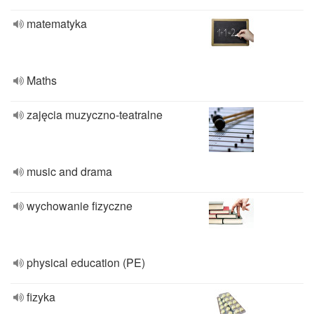
matematyka
Maths
zajęcia muzyczno-teatralne
music and drama
wychowanie fizyczne
physical education (PE)
fizyka