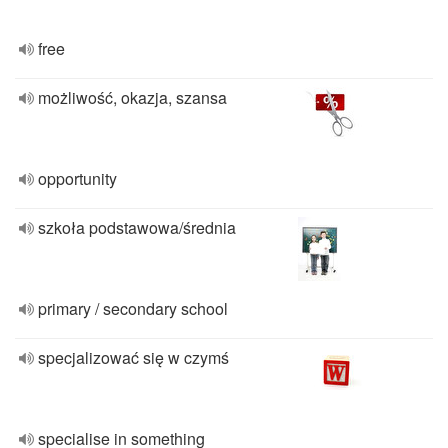
free
możliwość, okazja, szansa
opportunity
szkoła podstawowa/średnia
primary / secondary school
specjalizować się w czymś
specialise in something