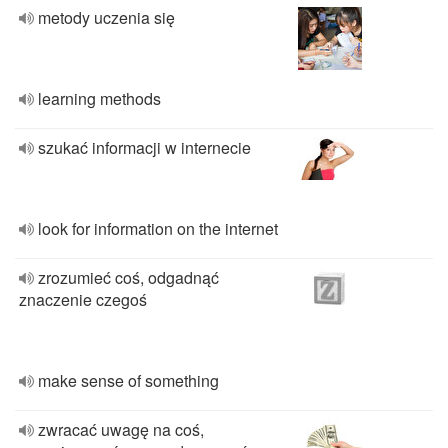
metody uczenia się
learning methods
szukać informacji w internecie
look for information on the internet
zrozumieć coś, odgadnąć
znaczenie czegoś
make sense of something
zwracać uwagę na coś,