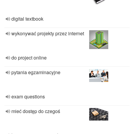
digital textbook
wykonywać projekty przez internet
do project online
pytania egzaminacyjne
exam questions
mieć dostęp do czegoś