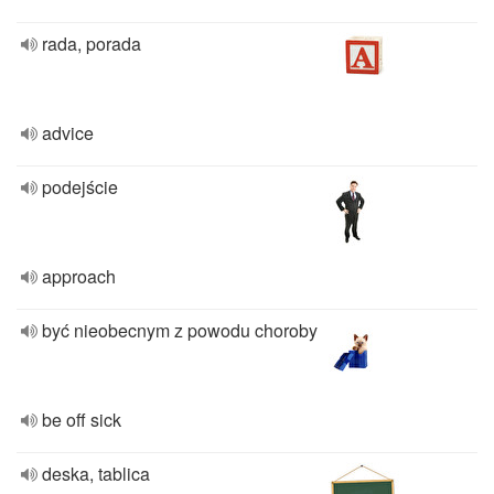
rada, porada
advice
podejście
approach
być nieobecnym z powodu choroby
be off sick
deska, tablica