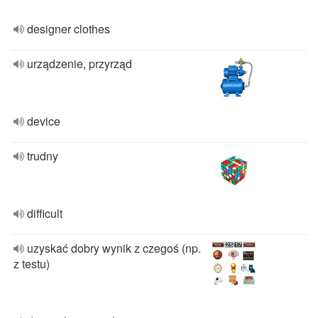
designer clothes
urządzenie, przyrząd
device
trudny
difficult
uzyskać dobry wynik z czegoś (np.
z testu)