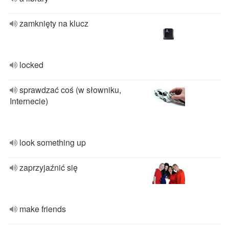
zamknięty na klucz
locked
sprawdzać coś (w słowniku,
Internecie)
look something up
zaprzyjaźnić się
make friends