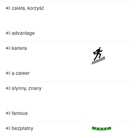
zaleta, korzyść
advantage
kariera
a career
słynny, znany
famous
bezpłatny