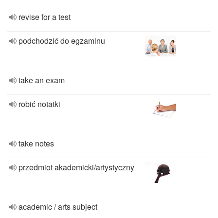
revise for a test
podchodzić do egzaminu
take an exam
robić notatki
take notes
przedmiot akademicki/artystyczny
academic / arts subject