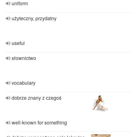
uniform
użyteczny, przydatny
useful
słownictwo
vocabulary
dobrze znany z czegoś
well-known for something