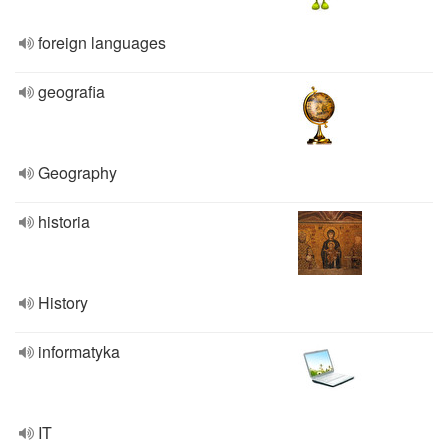
foreign languages
geografia
Geography
historia
History
informatyka
IT