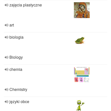
zajęcia plastyczne
art
biologia
Biology
chemia
Chemistry
języki obce