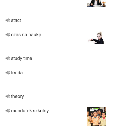
strict
czas na naukę
study time
teoria
theory
mundurek szkolny