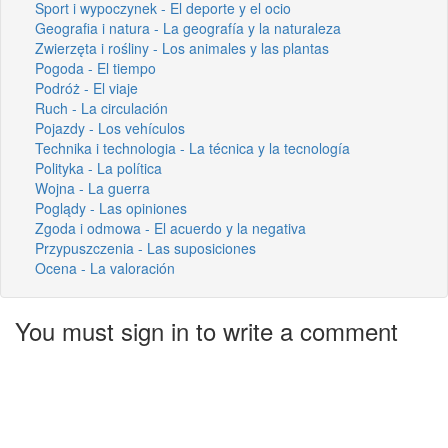
Sport i wypoczynek - El deporte y el ocio
Geografia i natura - La geografía y la naturaleza
Zwierzęta i rośliny - Los animales y las plantas
Pogoda - El tiempo
Podróż - El viaje
Ruch - La circulación
Pojazdy - Los vehículos
Technika i technologia - La técnica y la tecnología
Polityka - La política
Wojna - La guerra
Poglądy - Las opiniones
Zgoda i odmowa - El acuerdo y la negativa
Przypuszczenia - Las suposiciones
Ocena - La valoración
You must sign in to write a comment