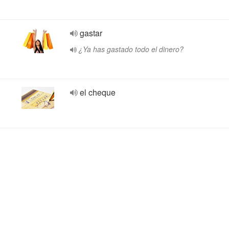
gastar
¿Ya has gastado todo el dinero?
el cheque