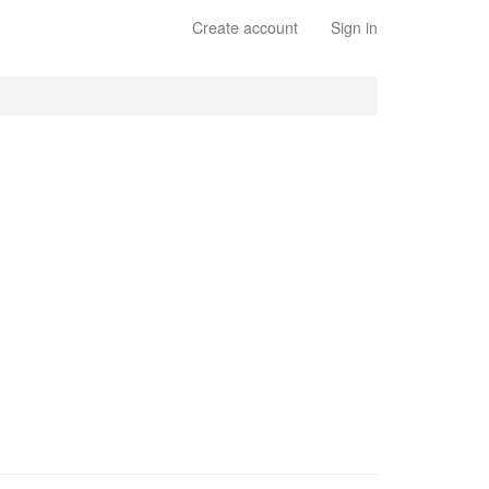
Create account
Sign in