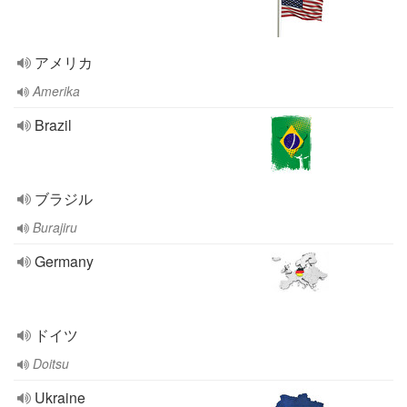
アメリカ
Amerika
Brazil
ブラジル
Burajiru
Germany
ドイツ
Doitsu
Ukraine