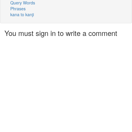
Query Words
Phrases
kana to kanji
You must sign in to write a comment