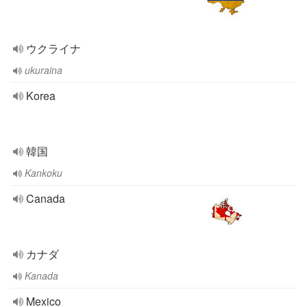
ウクライナ
ukuraina
Korea
韓国
Kankoku
Canada
カナダ
Kanada
Mexico