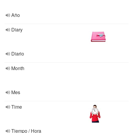
Año
Diary
Diario
Month
Mes
Time
Tiempo / Hora