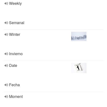
Weekly
Semanal
Winter
Invierno
Date
Fecha
Moment