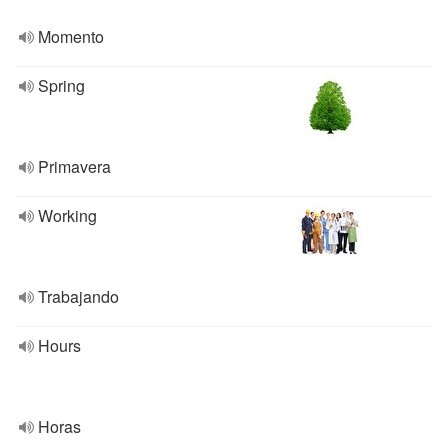
Momento
Spring
Primavera
Working
Trabajando
Hours
Horas