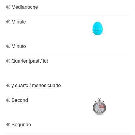
Medianoche
Minute
Minuto
Quarter (past / to)
y cuarto / menos cuarto
Second
Segundo