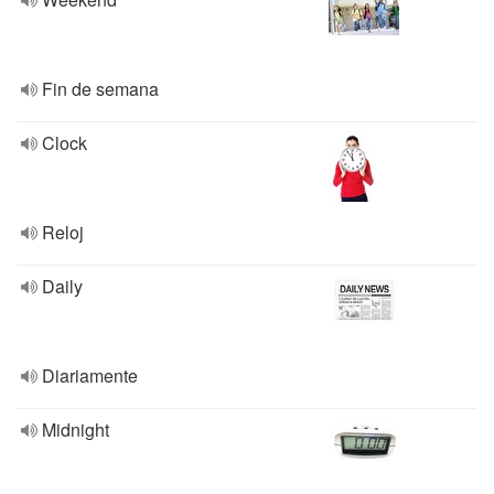
Fin de semana
Clock
Reloj
Daily
Diariamente
Midnight