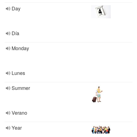
Day
Día
Monday
Lunes
Summer
Verano
Year