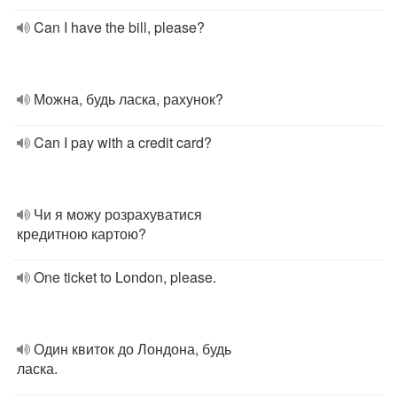
Can I have the bill, please?
Можна, будь ласка, рахунок?
Can I pay with a credit card?
Чи я можу розрахуватися
кредитною картою?
One ticket to London, please.
Один квиток до Лондона, будь
ласка.