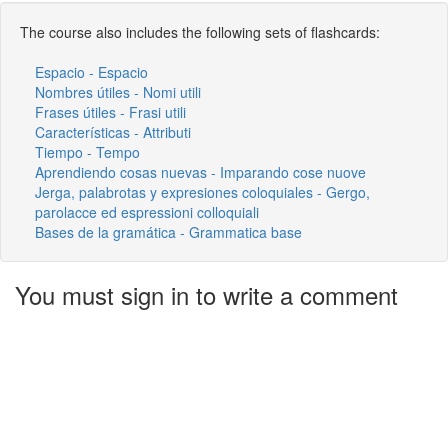
The course also includes the following sets of flashcards:
Espacio - Espacio
Nombres útiles - Nomi utili
Frases útiles - Frasi utili
Características - Attributi
Tiempo - Tempo
Aprendiendo cosas nuevas - Imparando cose nuove
Jerga, palabrotas y expresiones coloquiales - Gergo,
parolacce ed espressioni colloquiali
Bases de la gramática - Grammatica base
You must sign in to write a comment