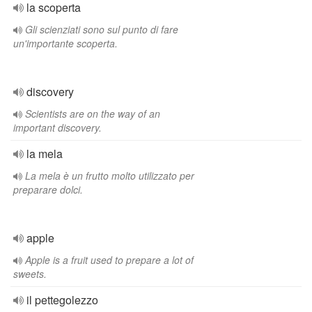
la scoperta
Gli scienziati sono sul punto di fare
un'importante scoperta.
discovery
Scientists are on the way of an
important discovery.
la mela
La mela è un frutto molto utilizzato per
preparare dolci.
apple
Apple is a fruit used to prepare a lot of
sweets.
il pettegolezzo