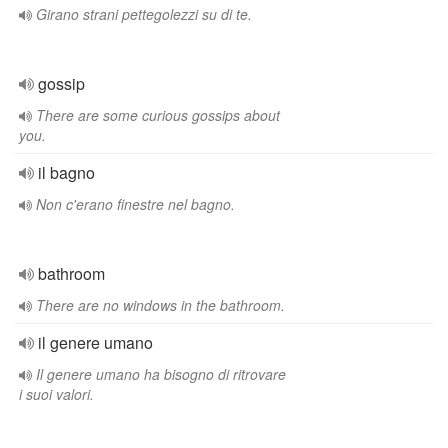
Girano strani pettegolezzi su di te.
gossip
There are some curious gossips about
you.
il bagno
Non c'erano finestre nel bagno.
bathroom
There are no windows in the bathroom.
il genere umano
Il genere umano ha bisogno di ritrovare
i suoi valori.