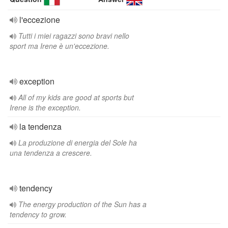
l'eccezione
Tutti i miei ragazzi sono bravi nello
sport ma Irene è un'eccezione.
exception
All of my kids are good at sports but
Irene is the exception.
la tendenza
La produzione di energia del Sole ha
una tendenza a crescere.
tendency
The energy production of the Sun has a
tendency to grow.