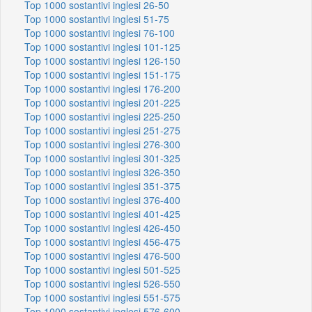
Top 1000 sostantivi inglesi 26-50
Top 1000 sostantivi inglesi 51-75
Top 1000 sostantivi inglesi 76-100
Top 1000 sostantivi inglesi 101-125
Top 1000 sostantivi inglesi 126-150
Top 1000 sostantivi inglesi 151-175
Top 1000 sostantivi inglesi 176-200
Top 1000 sostantivi inglesi 201-225
Top 1000 sostantivi inglesi 225-250
Top 1000 sostantivi inglesi 251-275
Top 1000 sostantivi inglesi 276-300
Top 1000 sostantivi inglesi 301-325
Top 1000 sostantivi inglesi 326-350
Top 1000 sostantivi inglesi 351-375
Top 1000 sostantivi inglesi 376-400
Top 1000 sostantivi inglesi 401-425
Top 1000 sostantivi inglesi 426-450
Top 1000 sostantivi inglesi 456-475
Top 1000 sostantivi inglesi 476-500
Top 1000 sostantivi inglesi 501-525
Top 1000 sostantivi inglesi 526-550
Top 1000 sostantivi inglesi 551-575
Top 1000 sostantivi inglesi 576-600