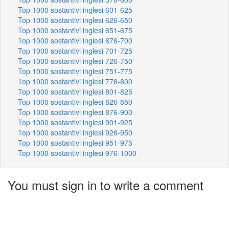
Top 1000 sostantivi inglesi 601-625
Top 1000 sostantivi inglesi 626-650
Top 1000 sostantivi inglesi 651-675
Top 1000 sostantivi inglesi 676-700
Top 1000 sostantivi inglesi 701-725
Top 1000 sostantivi inglesi 726-750
Top 1000 sostantivi inglesi 751-775
Top 1000 sostantivi inglesi 776-800
Top 1000 sostantivi inglesi 801-825
Top 1000 sostantivi inglesi 826-850
Top 1000 sostantivi inglesi 876-900
Top 1000 sostantivi inglesi 901-925
Top 1000 sostantivi inglesi 926-950
Top 1000 sostantivi inglesi 951-975
Top 1000 sostantivi inglesi 976-1000
You must sign in to write a comment