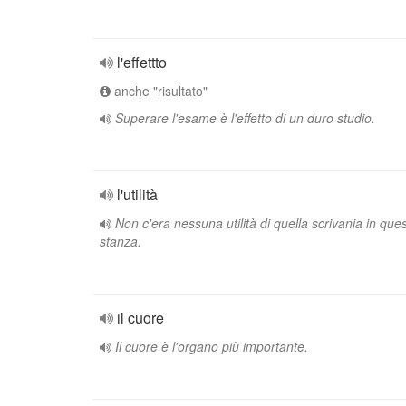
l'effettto
anche "risultato"
Superare l'esame è l'effetto di un duro studio.
l'utilità
Non c'era nessuna utilità di quella scrivania in que
stanza.
il cuore
Il cuore è l'organo più importante.