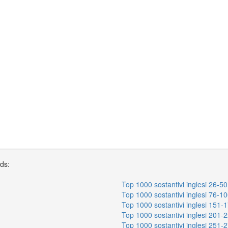
rds:
Top 1000 sostantivi inglesi 26-50
Top 1000 sostantivi inglesi 76-1
Top 1000 sostantivi inglesi 151-
Top 1000 sostantivi inglesi 201-
Top 1000 sostantivi inglesi 251-