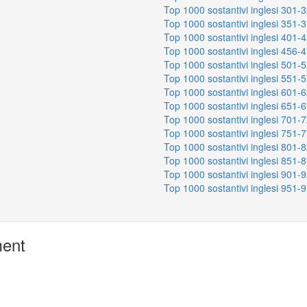
Top 1000 sostantivi inglesi 301-
Top 1000 sostantivi inglesi 351-
Top 1000 sostantivi inglesi 401-
Top 1000 sostantivi inglesi 456-
Top 1000 sostantivi inglesi 501-
Top 1000 sostantivi inglesi 551-
Top 1000 sostantivi inglesi 601-
Top 1000 sostantivi inglesi 651-
Top 1000 sostantivi inglesi 701-
Top 1000 sostantivi inglesi 751-
Top 1000 sostantivi inglesi 801-
Top 1000 sostantivi inglesi 851-
Top 1000 sostantivi inglesi 901-
Top 1000 sostantivi inglesi 951-
ment