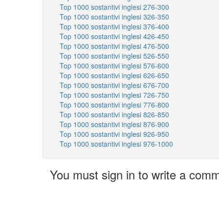
Top 1000 sostantivi inglesi 276-300
Top 1000 sostantivi inglesi 326-350
Top 1000 sostantivi inglesi 376-400
Top 1000 sostantivi inglesi 426-450
Top 1000 sostantivi inglesi 476-500
Top 1000 sostantivi inglesi 526-550
Top 1000 sostantivi inglesi 576-600
Top 1000 sostantivi inglesi 626-650
Top 1000 sostantivi inglesi 676-700
Top 1000 sostantivi inglesi 726-750
Top 1000 sostantivi inglesi 776-800
Top 1000 sostantivi inglesi 826-850
Top 1000 sostantivi inglesi 876-900
Top 1000 sostantivi inglesi 926-950
Top 1000 sostantivi inglesi 976-1000
You must sign in to write a com