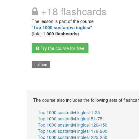
+18 flashcards
The lesson is part of the course
"
Top 1000 sostantivi inglesi
"
(total
1,000 flashcards
)
Try the course for free
italiano
The course also includes the following sets of flashca
Top 1000 sostantivi inglesi 1-25
Top 1000 sostantivi inglesi 51-75
Top 1000 sostantivi inglesi 126-150
Top 1000 sostantivi inglesi 176-200
Top 1000 sostantivi inglesi 225-250