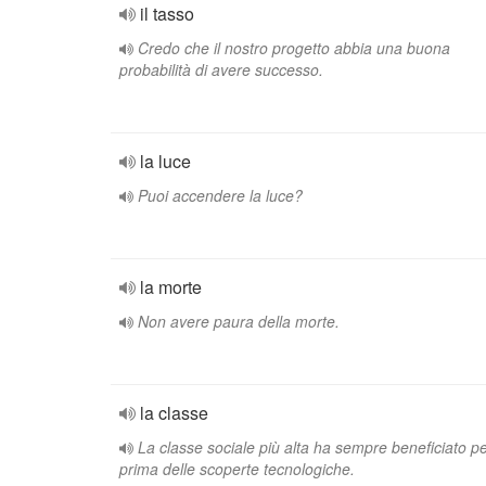
il tasso
Credo che il nostro progetto abbia una buona
probabilità di avere successo.
la luce
Puoi accendere la luce?
la morte
Non avere paura della morte.
la classe
La classe sociale più alta ha sempre beneficiato p
prima delle scoperte tecnologiche.