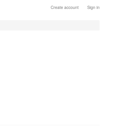
Create account
Sign in