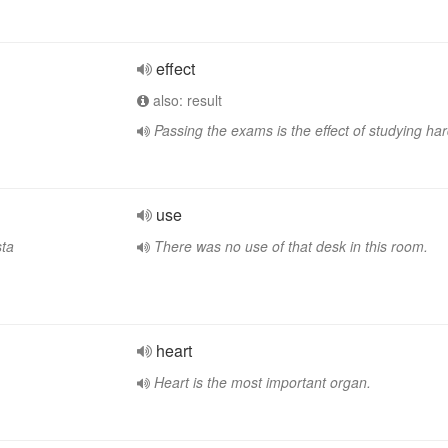
effect
also: result
Passing the exams is the effect of studying har
use
sta
There was no use of that desk in this room.
heart
Heart is the most important organ.