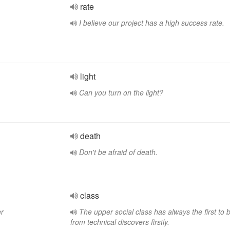
rate
I believe our project has a high success rate.
light
Can you turn on the light?
death
Don't be afraid of death.
class
er
The upper social class has always the first to b
from technical discovers firstly.