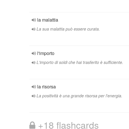
la malattia
La sua malattia può essere curata.
l'importo
L'importo di soldi che hai trasferito è sufficiente.
la risorsa
La positività è una grande risorsa per l'energia.
+18 flashcards