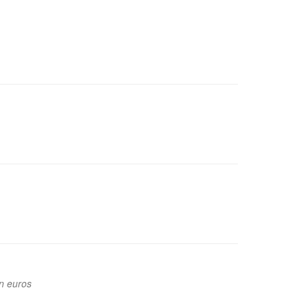
n euros