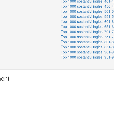
Top 1000 sostantivi inglesi 401-
Top 1000 sostantivi inglesi 456-
Top 1000 sostantivi inglesi 501-
Top 1000 sostantivi inglesi 551-
Top 1000 sostantivi inglesi 601-
Top 1000 sostantivi inglesi 651-
Top 1000 sostantivi inglesi 701-
Top 1000 sostantivi inglesi 751-
Top 1000 sostantivi inglesi 801-
Top 1000 sostantivi inglesi 851-
Top 1000 sostantivi inglesi 901-
Top 1000 sostantivi inglesi 951-
ment