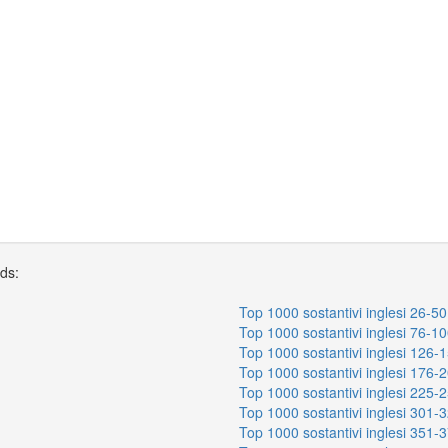
rds:
Top 1000 sostantivi inglesi 26-50
Top 1000 sostantivi inglesi 76-1
Top 1000 sostantivi inglesi 126-
Top 1000 sostantivi inglesi 176-
Top 1000 sostantivi inglesi 225-
Top 1000 sostantivi inglesi 301-
Top 1000 sostantivi inglesi 351-