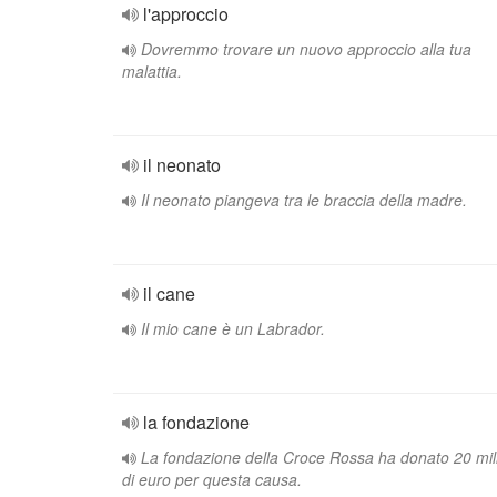
l'approccio
Dovremmo trovare un nuovo approccio alla tua
malattia.
il neonato
Il neonato piangeva tra le braccia della madre.
il cane
Il mio cane è un Labrador.
la fondazione
La fondazione della Croce Rossa ha donato 20 mil
di euro per questa causa.