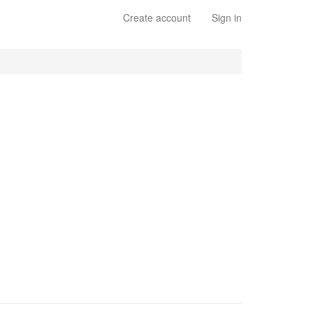
Create account
Sign in