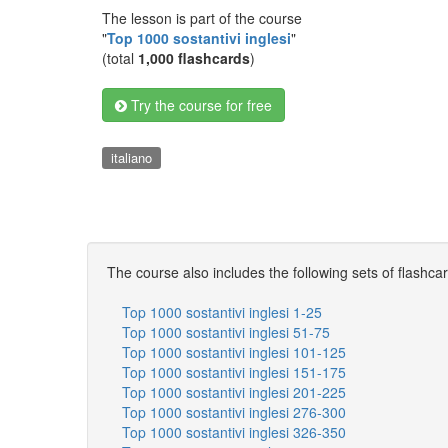
The lesson is part of the course
"
Top 1000 sostantivi inglesi
"
(total
1,000 flashcards
)
Try the course for free
italiano
The course also includes the following sets of flashca
Top 1000 sostantivi inglesi 1-25
Top 1000 sostantivi inglesi 51-75
Top 1000 sostantivi inglesi 101-125
Top 1000 sostantivi inglesi 151-175
Top 1000 sostantivi inglesi 201-225
Top 1000 sostantivi inglesi 276-300
Top 1000 sostantivi inglesi 326-350