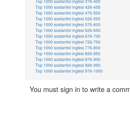
Top 1000 sostantivi inglesi 376-400
Top 1000 sostantivi inglesi 426-450
Top 1000 sostantivi inglesi 476-500
Top 1000 sostantivi inglesi 526-550
Top 1000 sostantivi inglesi 576-600
Top 1000 sostantivi inglesi 626-650
Top 1000 sostantivi inglesi 676-700
Top 1000 sostantivi inglesi 726-750
Top 1000 sostantivi inglesi 776-800
Top 1000 sostantivi inglesi 826-850
Top 1000 sostantivi inglesi 876-900
Top 1000 sostantivi inglesi 926-950
Top 1000 sostantivi inglesi 976-1000
You must sign in to write a com