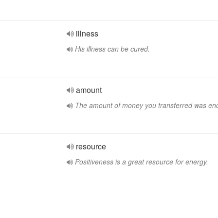
illness
His illness can be cured.
amount
The amount of money you transferred was en
resource
Positiveness is a great resource for energy.