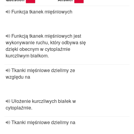
Funkcja tkanek mięśniowych
Funkcją tkanek mięśniowych jest
wykonywanie ruchu, który odbywa się
dzięki obecnym w cytoplaźmie
kurczliwym białkom.
Tkanki mięśniowe dzielimy ze
względu na
Ułożenie kurczliwych białek w
cytoplaźmie.
Tkanki mięśniowe dzielimy na