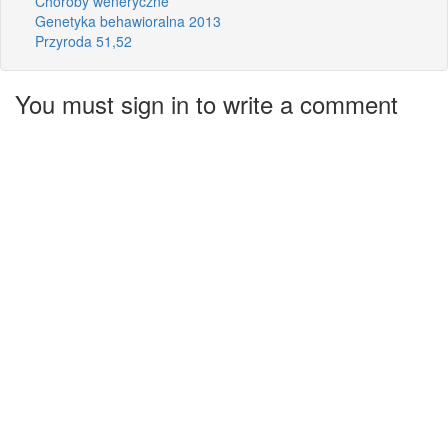
Choroby weneryczne
Genetyka behawioralna 2013
Przyroda 51,52
You must sign in to write a comment