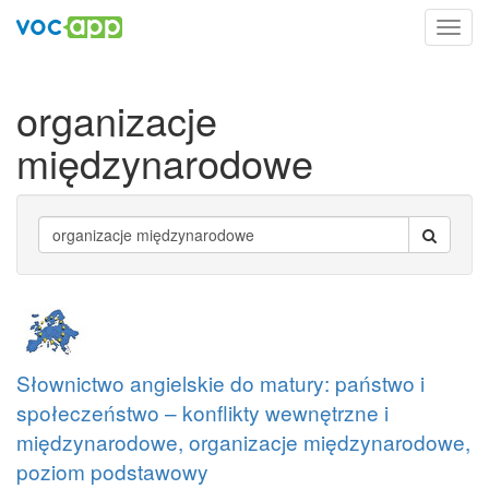
Toggl
navig
organizacje
międzynarodowe
Słownictwo angielskie do matury: państwo i
społeczeństwo – konflikty wewnętrzne i
międzynarodowe, organizacje międzynarodowe,
poziom podstawowy