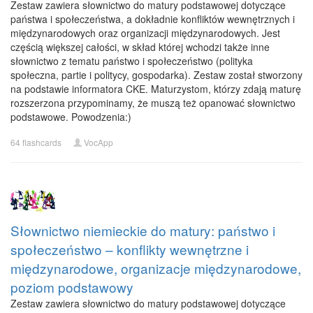
Zestaw zawiera słownictwo do matury podstawowej dotyczące
państwa i społeczeństwa, a dokładnie konfliktów wewnętrznych i
międzynarodowych oraz organizacji międzynarodowych. Jest
częścią większej całości, w skład której wchodzi także inne
słownictwo z tematu państwo i społeczeństwo (polityka
społeczna, partie i politycy, gospodarka). Zestaw został stworzony
na podstawie informatora CKE. Maturzystom, którzy zdają maturę
rozszerzona przypominamy, że muszą też opanować słownictwo
podstawowe. Powodzenia:)
64 flashcards
VocApp
Słownictwo niemieckie do matury: państwo i
społeczeństwo – konflikty wewnętrzne i
międzynarodowe, organizacje międzynarodowe,
poziom podstawowy
Zestaw zawiera słownictwo do matury podstawowej dotyczące