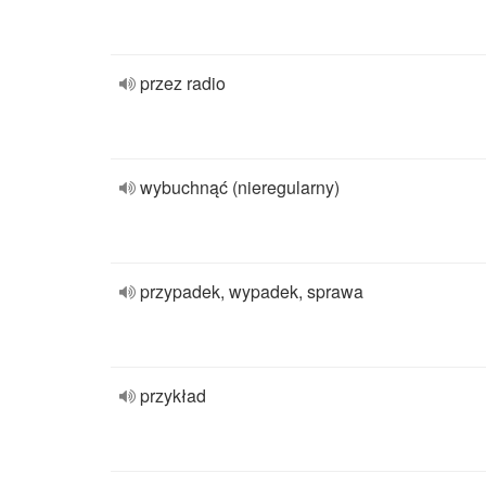
przez radio
wybuchnąć (nieregularny)
przypadek, wypadek, sprawa
przykład