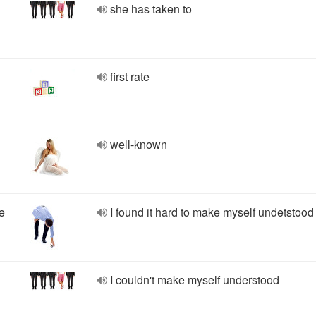
she has taken to
first rate
well-known
e
I found it hard to make myself undetstood
I couldn't make myself understood