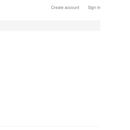
Create account
Sign in