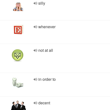
silly
whenever
not at all
in order to
decent