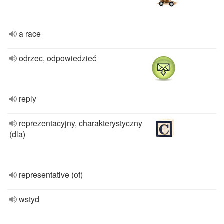
a race
odrzec, odpowiedzieć
reply
reprezentacyjny, charakterystyczny
(dla)
representative (of)
wstyd