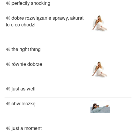
perfectly shocking
dobre rozwiązanie sprawy, akurat
to o co chodzi
the right thing
równie dobrze
just as well
chwileczkę
just a moment