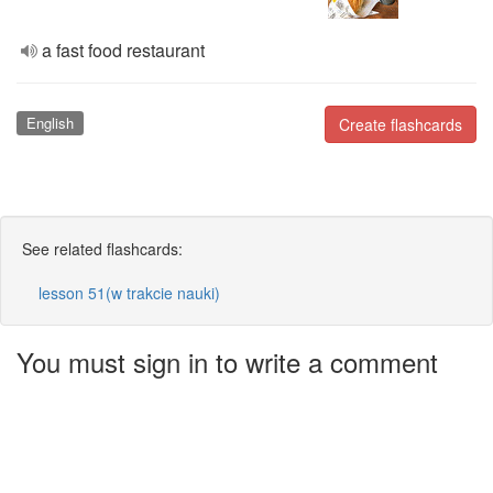
a fast food restaurant
English
Create flashcards
See related flashcards:
lesson 51(w trakcie nauki)
You must sign in to write a comment