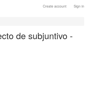
Create account
Sign in
ecto de subjuntivo -