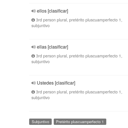
ellos [clasificar]
3rd person plural, pretérito pluscuamperfecto 1,
subjuntivo
ellas [clasificar]
3rd person plural, pretérito pluscuamperfecto 1,
subjuntivo
Ustedes [clasificar]
3rd person plural, pretérito pluscuamperfecto 1,
subjuntivo
Subjuntivo
Pretérito pluscuamperfecto 1