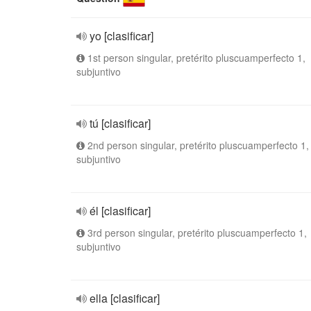
yo [clasificar]
1st person singular, pretérito pluscuamperfecto 1,
subjuntivo
tú [clasificar]
2nd person singular, pretérito pluscuamperfecto 1,
subjuntivo
él [clasificar]
3rd person singular, pretérito pluscuamperfecto 1,
subjuntivo
ella [clasificar]