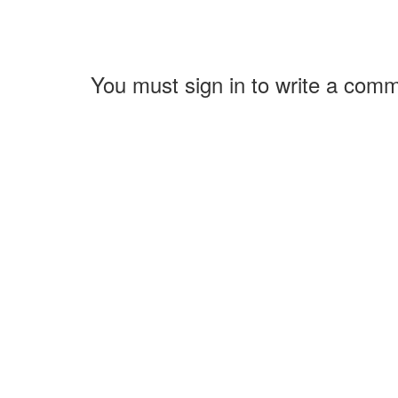
You must sign in to write a com