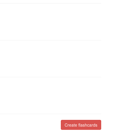
Create flashcards