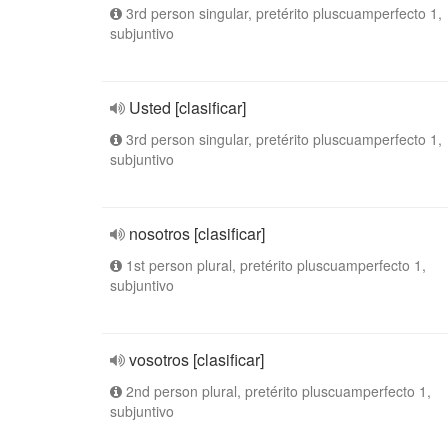
3rd person singular, pretérito pluscuamperfecto 1,
subjuntivo
Usted [clasificar]
3rd person singular, pretérito pluscuamperfecto 1,
subjuntivo
nosotros [clasificar]
1st person plural, pretérito pluscuamperfecto 1,
subjuntivo
vosotros [clasificar]
2nd person plural, pretérito pluscuamperfecto 1,
subjuntivo