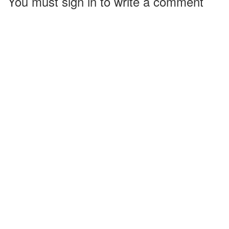
You must sign in to write a comment