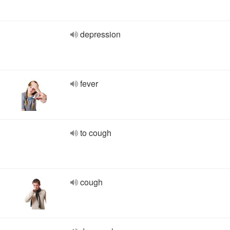
depression
fever
to cough
cough