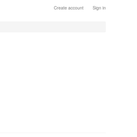
Create account
Sign in