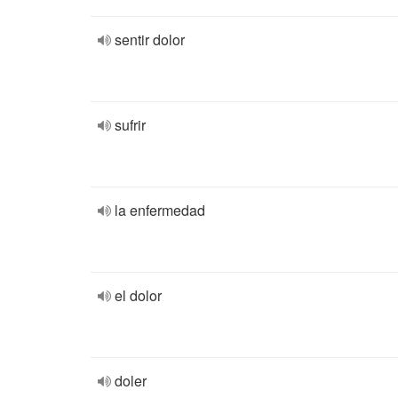
sentir dolor
sufrir
la enfermedad
el dolor
doler