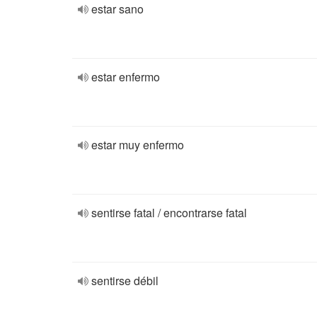
estar sano
estar enfermo
estar muy enfermo
sentirse fatal / encontrarse fatal
sentirse débil