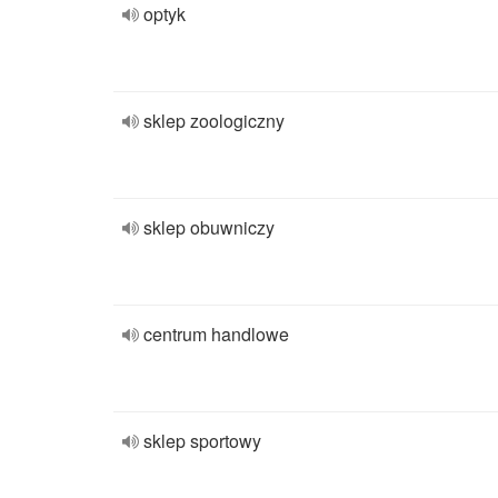
optyk
sklep zoologiczny
sklep obuwniczy
centrum handlowe
sklep sportowy