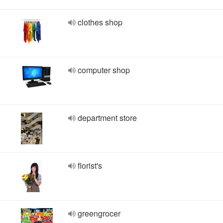
clothes shop
computer shop
department store
florist's
greengrocer