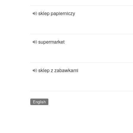
sklep papierniczy
supermarket
sklep z zabawkami
English