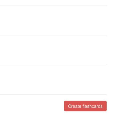
Create flashcards