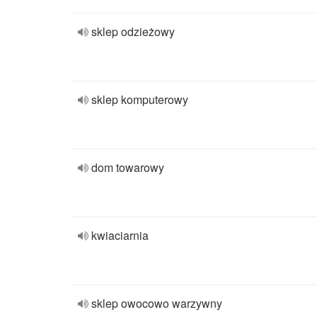
sklep odzieżowy
sklep komputerowy
dom towarowy
kwiaciarnia
sklep owocowo warzywny