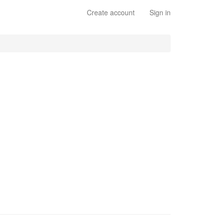
Create account
Sign in