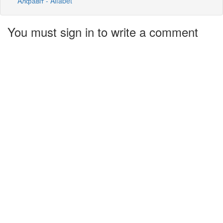
Aлфавіт - Alfabet
You must sign in to write a comment