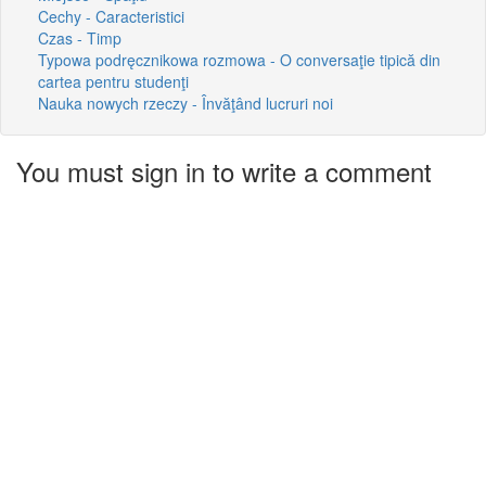
Cechy - Caracteristici
Czas - Timp
Typowa podręcznikowa rozmowa - O conversaţie tipică din
cartea pentru studenţi
Nauka nowych rzeczy - Învăţând lucruri noi
You must sign in to write a comment