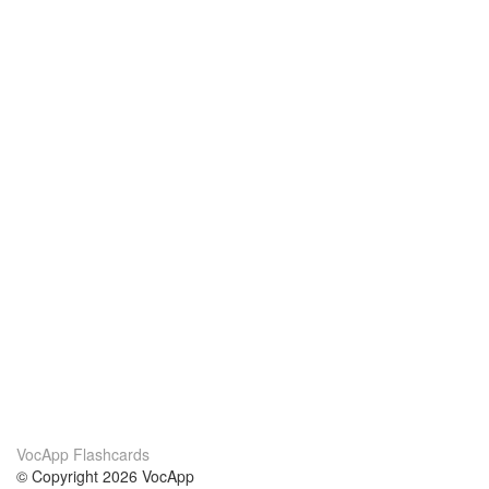
VocApp Flashcards
© Copyright 2026 VocApp