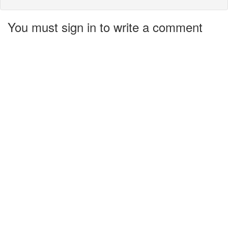
You must sign in to write a comment