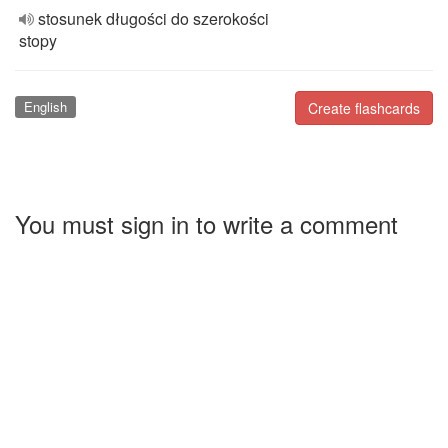
stosunek długości do szerokości
stopy
English
Create flashcards
You must sign in to write a comment