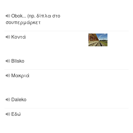
Obok... (np. δίπλα στο
σουπερμάρκετ
Κοντά
Blisko
Μακριά
Daleko
Εδώ