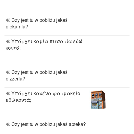
Czy jest tu w pobliżu jakaś
piekarnia?
Υπάρχει καμία πιτσαρία εδώ
κοντά;
Czy jest tu w pobliżu jakaś
pizzeria?
Υπάρχει κανένα φαρμακείο
εδώ κοντά;
Czy jest tu w pobliżu jakaś apteka?