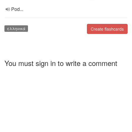
Pod...
ελληνικά
Create flashcards
You must sign in to write a comment