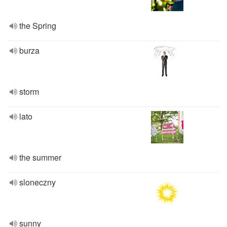
the Spring
burza
storm
lato
the summer
sloneczny
sunny