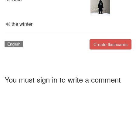
the winter
English
Create flashcards
You must sign in to write a comment