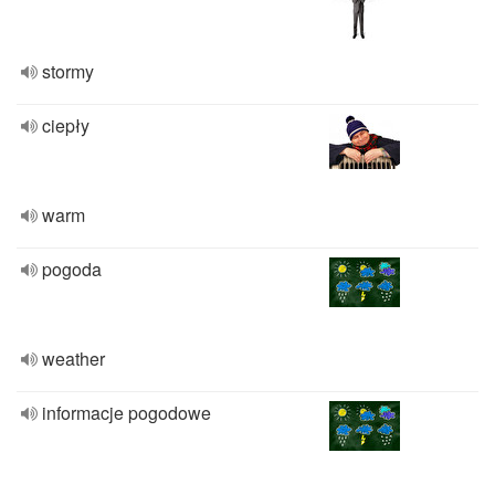
stormy
ciepły
warm
pogoda
weather
informacje pogodowe