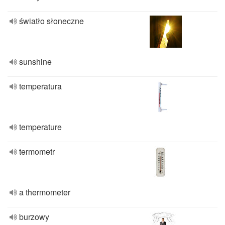
światło słoneczne
sunshine
temperatura
temperature
termometr
a thermometer
burzowy