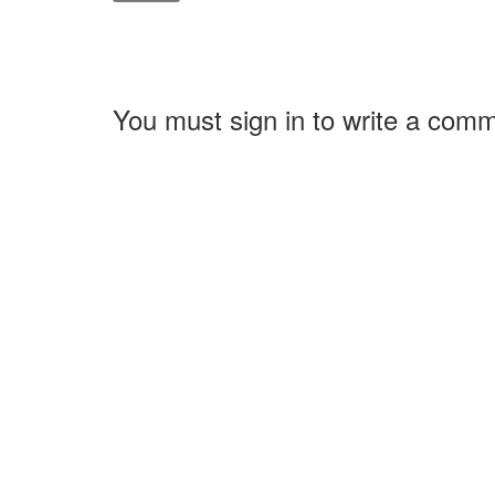
You must sign in to write a com