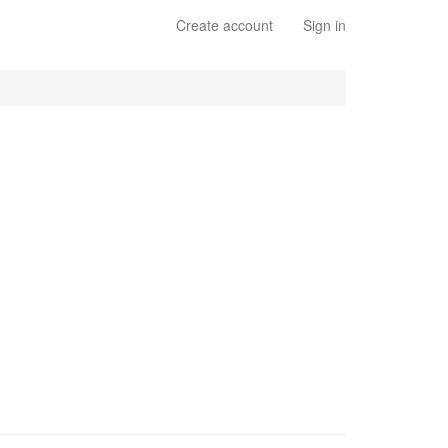
Create account
Sign in