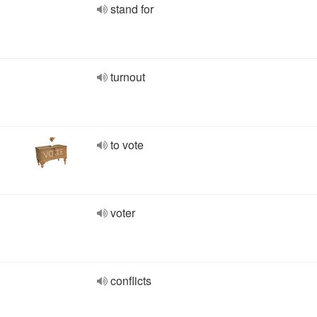
stand for
turnout
to vote
voter
conflicts