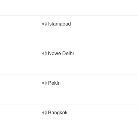
Islamabad
Nowe Delhi
Pekin
Bangkok