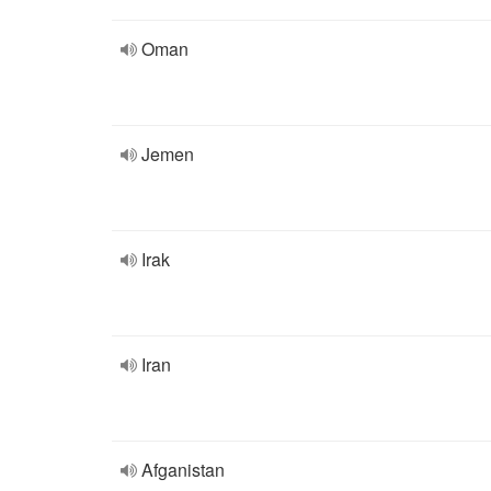
Oman
Jemen
Irak
Iran
Afganistan