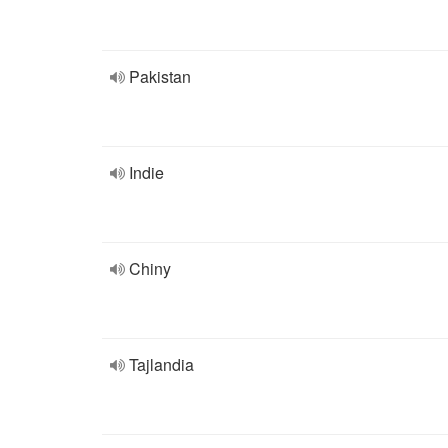
Pakistan
Indie
Chiny
Tajlandia