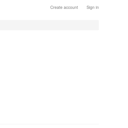
Create account
Sign in