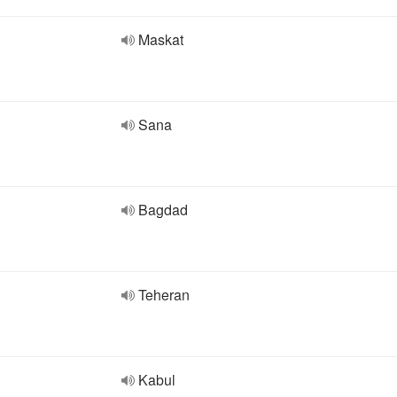
Maskat
Sana
Bagdad
Teheran
Kabul