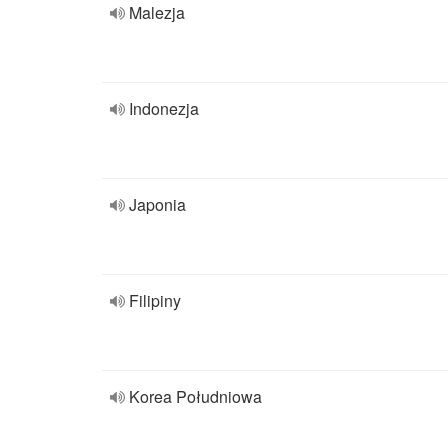
Malezja
Indonezja
Japonia
Filipiny
Korea Południowa