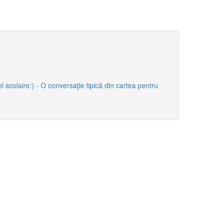
scolaire:) - O conversaţie tipică din cartea pentru