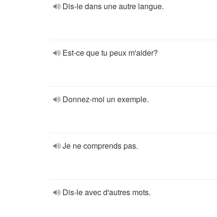
Dis-le dans une autre langue.
Est-ce que tu peux m'aider?
Donnez-moi un exemple.
Je ne comprends pas.
Dis-le avec d'autres mots.