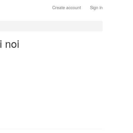
Create account
Sign in
i noi