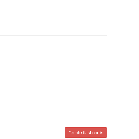
Create flashcards