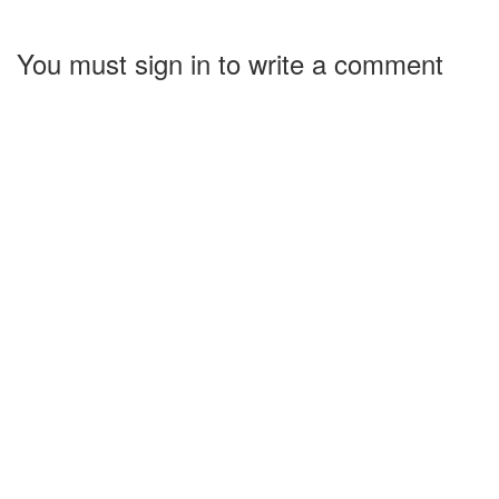
You must sign in to write a comment