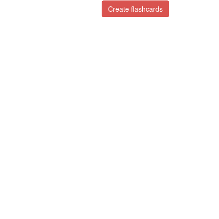
Create flashcards