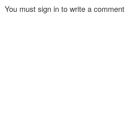
You must sign in to write a comment