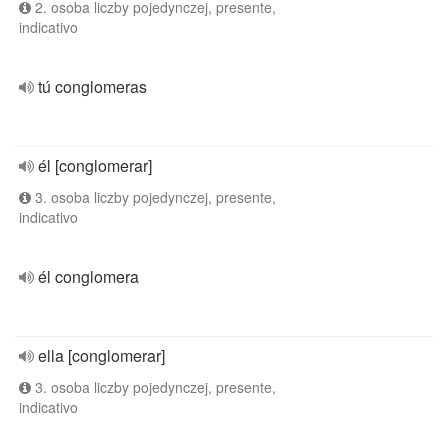
2. osoba liczby pojedynczej, presente,
indicativo
tú conglomeras
él [conglomerar]
3. osoba liczby pojedynczej, presente,
indicativo
él conglomera
ella [conglomerar]
3. osoba liczby pojedynczej, presente,
indicativo