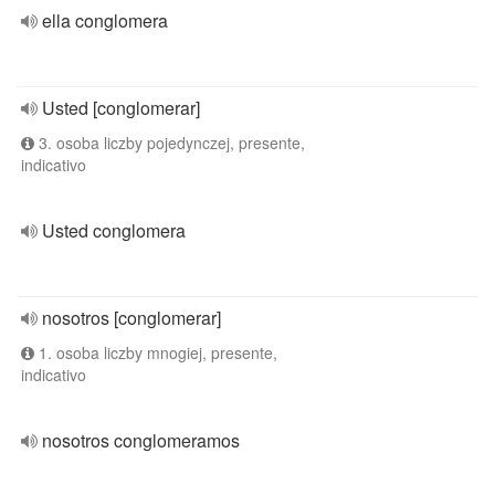
ella conglomera
Usted [conglomerar]
3. osoba liczby pojedynczej, presente,
indicativo
Usted conglomera
nosotros [conglomerar]
1. osoba liczby mnogiej, presente,
indicativo
nosotros conglomeramos