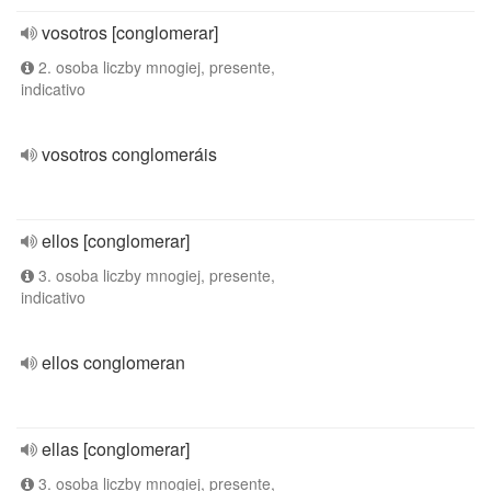
vosotros [conglomerar]
2. osoba liczby mnogiej, presente,
indicativo
vosotros conglomeráis
ellos [conglomerar]
3. osoba liczby mnogiej, presente,
indicativo
ellos conglomeran
ellas [conglomerar]
3. osoba liczby mnogiej, presente,