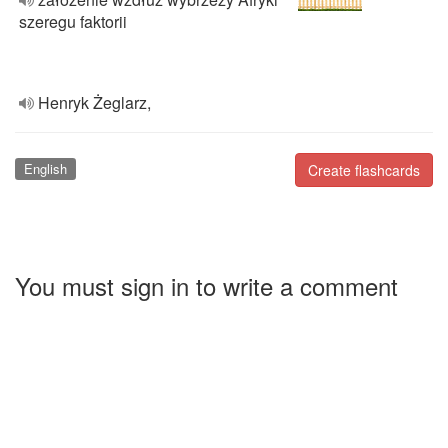
szeregu faktorii
Henryk Żeglarz,
English
Create flashcards
You must sign in to write a comment