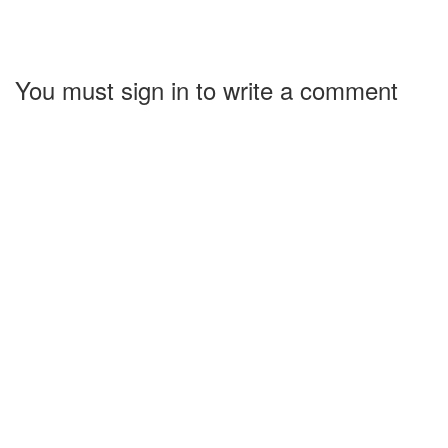
You must sign in to write a comment